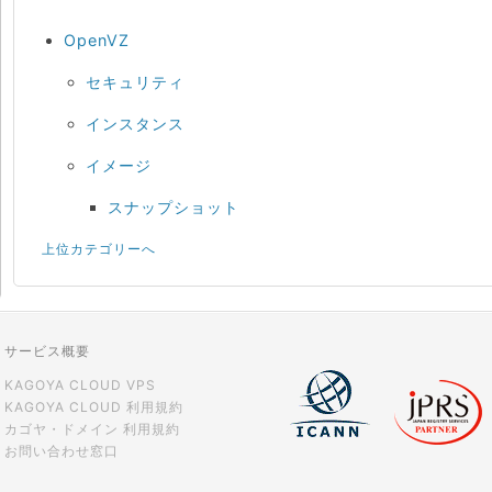
OpenVZ
セキュリティ
インスタンス
イメージ
スナップショット
上位カテゴリーへ
サービス概要
KAGOYA CLOUD VPS
KAGOYA CLOUD 利用規約
カゴヤ・ドメイン 利用規約
お問い合わせ窓口