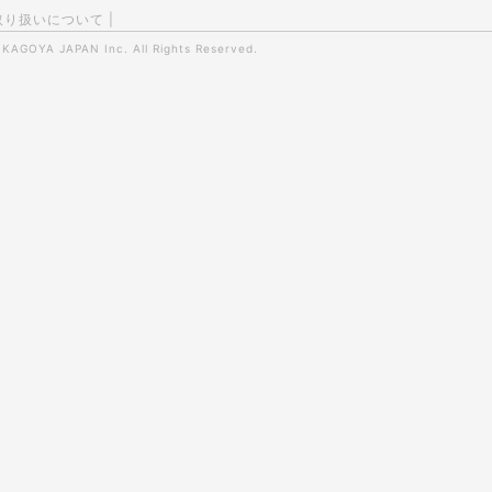
取り扱いについて
|
0
KAGOYA JAPAN Inc.
All Rights Reserved.