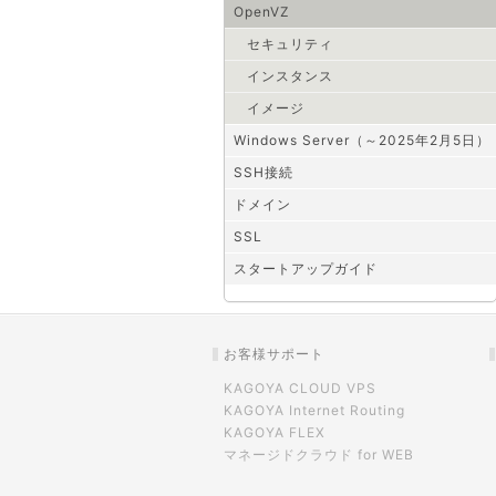
OpenVZ
セキュリティ
インスタンス
イメージ
Windows Server（～2025年2月5日）
SSH接続
ドメイン
SSL
スタートアップガイド
お客様サポート
KAGOYA CLOUD VPS
KAGOYA Internet Routing
KAGOYA FLEX
マネージドクラウド for WEB