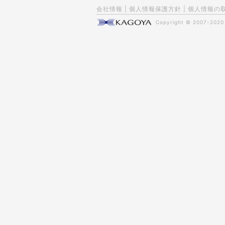
会社情報
|
個人情報保護方針
|
個人情報の
Copyright © 2007-202