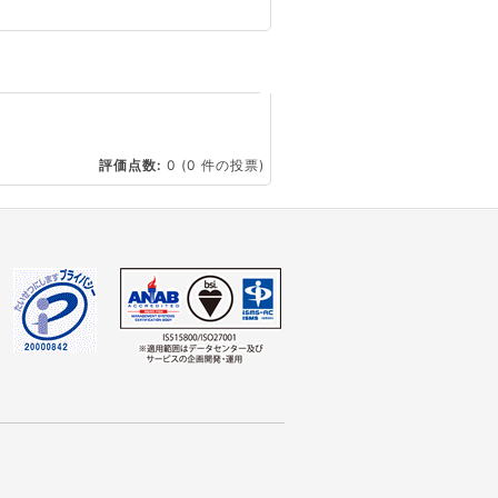
☆
評価点数:
0
(0 件の投票)