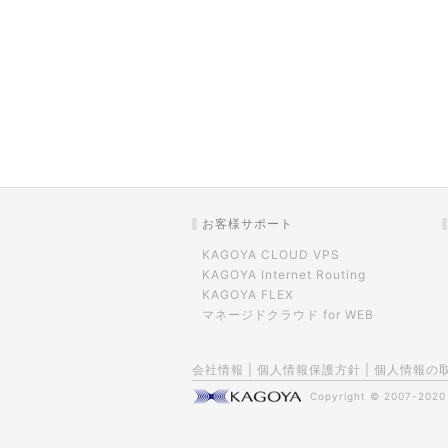
お客様サポート
KAGOYA CLOUD VPS
KAGOYA Internet Routing
KAGOYA FLEX
マネージドクラウド for WEB
会社情報
|
個人情報保護方針
|
個人情報の
Copyright © 2007-202