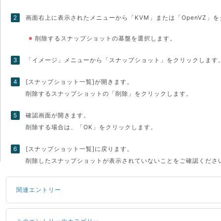
画面右上に表示されたメニューから「KVM」または「OpenVZ」
※
削除するスナップショットの基盤を選択します。
「イメージ」メニューから「スナップショット」をクリックします
[スナップショット一覧]が開きます。
削除するスナップショットの「削除」をクリックします。
確認画面が開きます。
削除する場合は、「OK」をクリックします。
[スナップショット一覧]に戻ります。
削除したスナップショットが表示されていないことをご確認くださ
関連エントリー