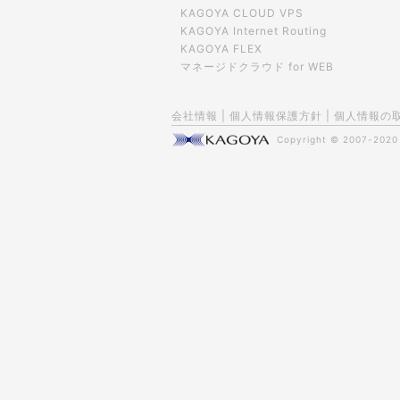
KAGOYA CLOUD VPS
KAGOYA Internet Routing
KAGOYA FLEX
マネージドクラウド for WEB
会社情報
|
個人情報保護方針
|
個人情報の
Copyright © 2007-202