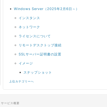
Windows Server（2025年2月6日～）
インスタンス
ネットワーク
ライセンスについて
リモートデスクトップ接続
SSLサーバー証明書の設置
イメージ
スナップショット
上位カテゴリーへ
サービス概要