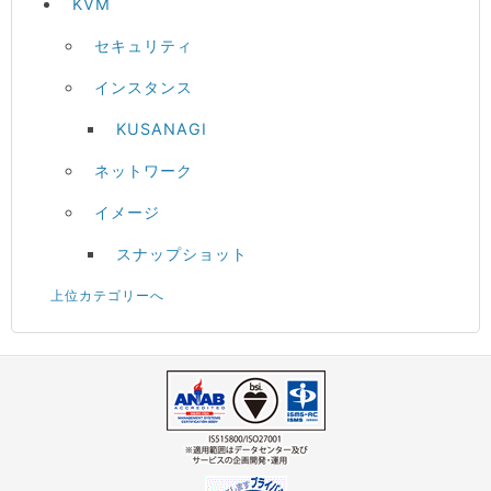
KVM
セキュリティ
インスタンス
KUSANAGI
ネットワーク
イメージ
スナップショット
上位カテゴリーへ