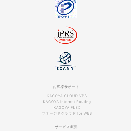
お客様サポート
KAGOYA CLOUD VPS
KAGOYA Internet Routing
KAGOYA FLEX
マネージドクラウド for WEB
サービス概要