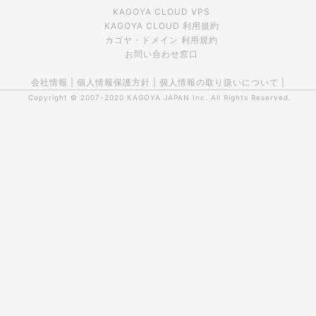
KAGOYA CLOUD VPS
KAGOYA CLOUD 利用規約
カゴヤ・ドメイン 利用規約
お問い合わせ窓口
会社情報
|
個人情報保護方針
|
個人情報の取り扱いについて
|
Copyright © 2007-2020
KAGOYA JAPAN Inc.
All Rights Reserved.