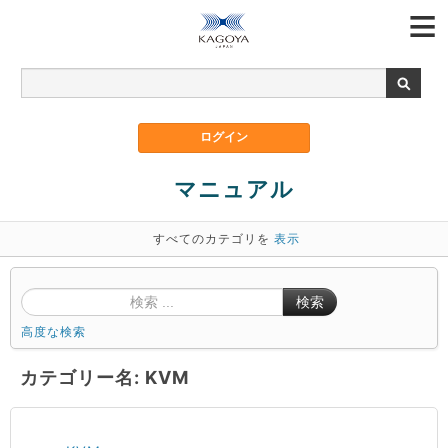
マニュアル
すべてのカテゴリを
表示
検索
高度な検索
カテゴリー名: KVM