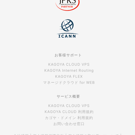
お客様サポート
KAGOYA CLOUD VPS
KAGOYA Internet Routing
KAGOYA FLEX
マネージドクラウド for WEB
サービス概要
KAGOYA CLOUD VPS
KAGOYA CLOUD 利用規約
カゴヤ・ドメイン 利用規約
お問い合わせ窓口