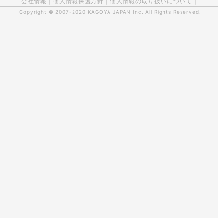
会社情報
|
個人情報保護方針
|
個人情報の取り扱いについて
|
Copyright © 2007-2020
KAGOYA JAPAN Inc.
All Rights Reserved.