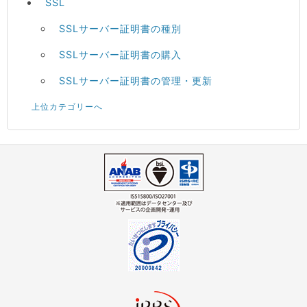
SSL
SSLサーバー証明書の種別
SSLサーバー証明書の購入
SSLサーバー証明書の管理・更新
上位カテゴリーへ