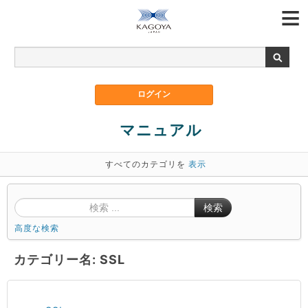
マニュアル
すべてのカテゴリを
表示
検索
高度な検索
カテゴリー名: SSL