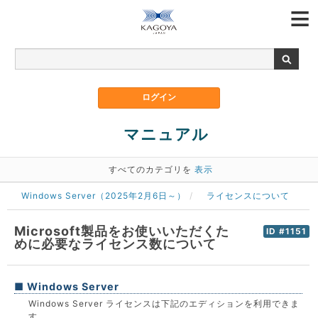
マニュアル
すべてのカテゴリを
表示
Windows Server（2025年2月6日～）
ライセンスについて
Microsoft製品をお使いいただくた
ID #1151
めに必要なライセンス数について
■ Windows Server
Windows Server ライセンスは下記のエディションを利用できま
す。