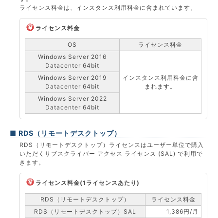
ライセンス料金は、インスタンス利用料金に含まれています。
ライセンス料金
OS
ライセンス料金
Windows Server 2016
Datacenter 64bit
Windows Server 2019
インスタンス利用料金に含
Datacenter 64bit
まれます。
Windows Server 2022
Datacenter 64bit
■ RDS（リモートデスクトップ）
RDS（リモートデスクトップ）ライセンスはユーザー単位で購入
いただくサブスクライバー アクセス ライセンス (SAL) で利用で
きます。
ライセンス料金(1ライセンスあたり)
RDS（リモートデスクトップ）
ライセンス料金
RDS（リモートデスクトップ）SAL
1,386円/月