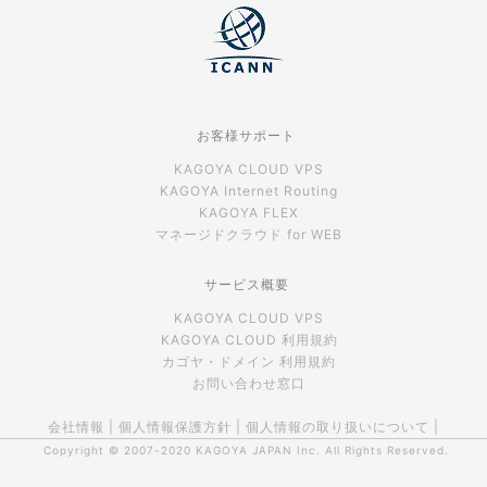
お客様サポート
KAGOYA CLOUD VPS
KAGOYA Internet Routing
KAGOYA FLEX
マネージドクラウド for WEB
サービス概要
KAGOYA CLOUD VPS
KAGOYA CLOUD 利用規約
カゴヤ・ドメイン 利用規約
お問い合わせ窓口
会社情報
|
個人情報保護方針
|
個人情報の取り扱いについて
|
Copyright © 2007-2020
KAGOYA JAPAN Inc.
All Rights Reserved.