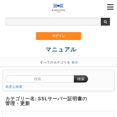
マニュアル
すべてのカテゴリを
表示
検索
高度な検索
カテゴリー名: SSLサーバー証明書の
管理・更新