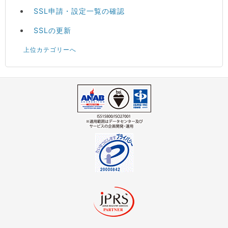
SSL申請・設定一覧の確認
SSLの更新
上位カテゴリーへ