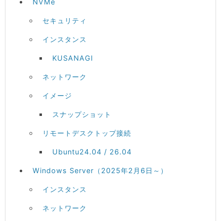
NVMe
セキュリティ
インスタンス
KUSANAGI
ネットワーク
イメージ
スナップショット
リモートデスクトップ接続
Ubuntu24.04 / 26.04
Windows Server（2025年2月6日～）
インスタンス
ネットワーク