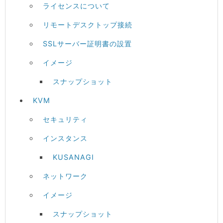
ライセンスについて
リモートデスクトップ接続
SSLサーバー証明書の設置
イメージ
スナップショット
KVM
セキュリティ
インスタンス
KUSANAGI
ネットワーク
イメージ
スナップショット