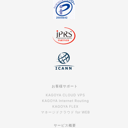
お客様サポート
KAGOYA CLOUD VPS
KAGOYA Internet Routing
KAGOYA FLEX
マネージドクラウド for WEB
サービス概要