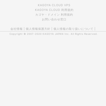
KAGOYA CLOUD VPS
KAGOYA CLOUD 利用規約
カゴヤ・ドメイン 利用規約
お問い合わせ窓口
会社情報
|
個人情報保護方針
|
個人情報の取り扱いについて
|
Copyright © 2007-2020
KAGOYA JAPAN Inc.
All Rights Reserved.