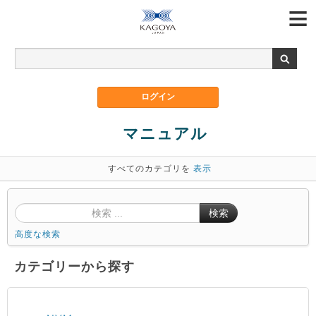
マニュアル
すべてのカテゴリを
表示
検索
高度な検索
カテゴリーから探す