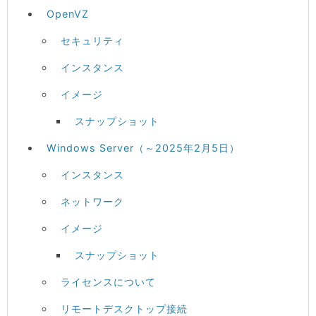
OpenVZ
セキュリティ
インスタンス
イメージ
スナップショット
Windows Server（～2025年2月5日）
インスタンス
ネットワーク
イメージ
スナップショット
ライセンスについて
リモートデスクトップ接続