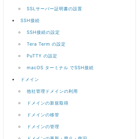
SSLサーバー証明書の設置
SSH接続
SSH接続の設定
Tera Term の設定
PuTTY の設定
macOS ターミナル でSSH接続
ドメイン
他社管理ドメインの利用
ドメインの新規取得
ドメインの移管
ドメインの管理
ドメインの更新・廃止・復旧