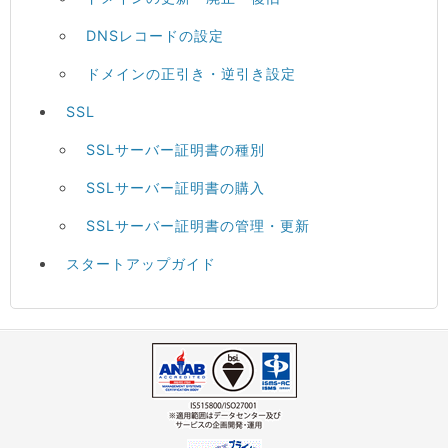
DNSレコードの設定
ドメインの正引き・逆引き設定
SSL
SSLサーバー証明書の種別
SSLサーバー証明書の購入
SSLサーバー証明書の管理・更新
スタートアップガイド