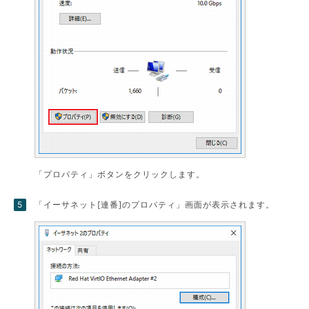
「プロパティ」ボタンをクリックします。
「イーサネット[連番]のプロパティ」画面が表示されます。