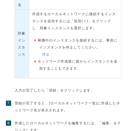
名
作成するローカルネットワークに接続するインス
タンスを追加するには「追加(＋)」をクリック
し、対象インスタンスを選択します。
対象
イン
※
稼働中のインスタンスを接続するには、事前に
スタ
インスタンスを停止してください。
ンス
停止
※
ネットワーク作成後に後からインスタンスを追
加することもできます。
入力が完了したら「登録」をクリックします。
登録が完了すると、[ローカルネットワーク一覧]に作成したネ
ットワーク名が表示されます。
作成したローカルネットワークを編集するには、「編集」をク
リックします。