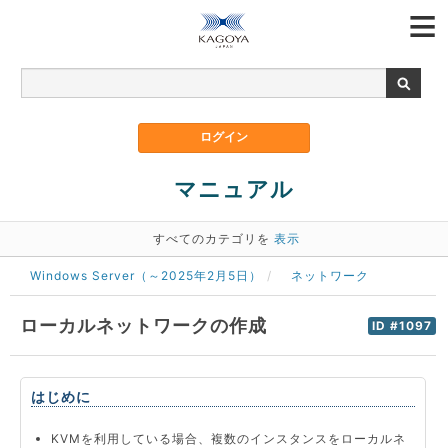
マニュアル
すべてのカテゴリを
表示
Windows Server（～2025年2月5日）
ネットワーク
ローカルネットワークの作成
ID #1097
はじめに
KVMを利用している場合、複数のインスタンスをローカルネ