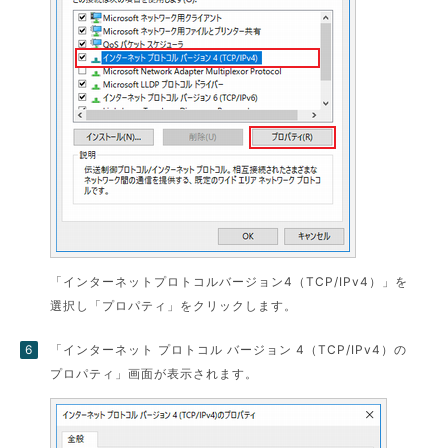
「インターネットプロトコルバージョン4（TCP/IPv4）」を
選択し「プロパティ」をクリックします。
「インターネット プロトコル バージョン 4（TCP/IPv4）の
プロパティ」画面が表示されます。