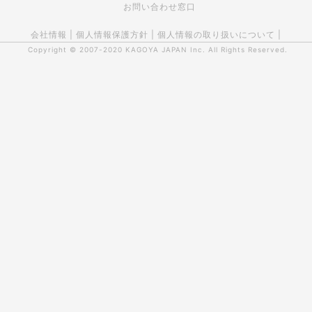
お問い合わせ窓口
会社情報
|
個人情報保護方針
|
個人情報の取り扱いについて
|
Copyright © 2007-2020
KAGOYA JAPAN Inc.
All Rights Reserved.