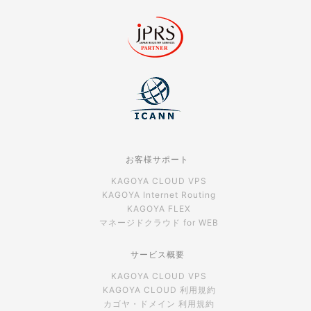
お客様サポート
KAGOYA CLOUD VPS
KAGOYA Internet Routing
KAGOYA FLEX
マネージドクラウド for WEB
サービス概要
KAGOYA CLOUD VPS
KAGOYA CLOUD 利用規約
カゴヤ・ドメイン 利用規約