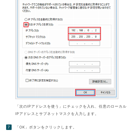
「次のIPアドレスを使う」にチェックを入れ、任意のローカル
IPアドレスとサブネットマスクを入力します。
「OK」ボタンをクリックします。