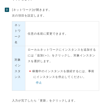
[ネットワーク]が開きます。
次の項目を設定します。
ネッ
トワ
任意の名前に変更できます。
ーク
名
ローカルネットワークにインスタンスを追加する
には「追加(＋)」をクリックし、対象インスタン
対象
スを選択します。
イン
スタ
※
稼働中のインスタンスを接続するには、事前
ンス
にインスタンスを停止してください。
停止
入力が完了したら「更新」をクリックします。