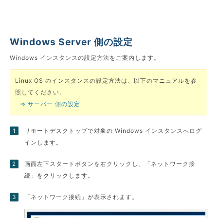
Windows Server 側の設定
Windows インスタンスの設定方法をご案内します。
Linux OS のインスタンスの設定方法は、以下のマニュアルを参
照してください。
⇒ サーバー 側の設定
リモートデスクトップで対象の Windows インスタンスへログ
インします。
画面左下スタートボタンを右クリックし、「ネットワーク接
続」をクリックします。
「ネットワーク接続」が表示されます。