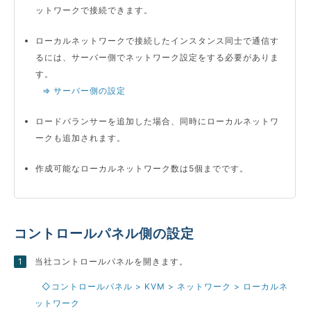
ットワークで接続できます。
ローカルネットワークで接続したインスタンス同士で通信す
るには、サーバー側でネットワーク設定をする必要がありま
す。
⇒ サーバー側の設定
ロードバランサーを追加した場合、同時にローカルネットワ
ークも追加されます。
作成可能なローカルネットワーク数は5個までです。
コントロールパネル側の設定
当社コントロールパネルを開きます。
◇コントロールパネル > KVM > ネットワーク > ローカルネ
ットワーク