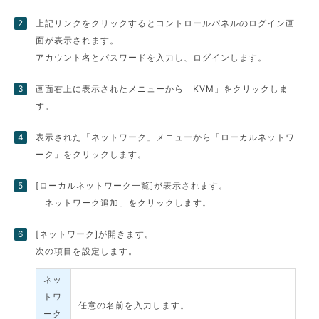
上記リンクをクリックするとコントロールパネルのログイン画
面が表示されます。
アカウント名とパスワードを入力し、ログインします。
画面右上に表示されたメニューから「KVM」をクリックしま
す。
表示された「ネットワーク」メニューから「ローカルネットワ
ーク」をクリックします。
[ローカルネットワーク一覧]が表示されます。
「ネットワーク追加」をクリックします。
[ネットワーク]が開きます。
次の項目を設定します。
ネッ
トワ
任意の名前を入力します。
ーク