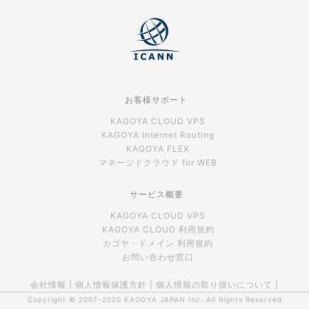
お客様サポート
KAGOYA CLOUD VPS
KAGOYA Internet Routing
KAGOYA FLEX
マネージドクラウド for WEB
サービス概要
KAGOYA CLOUD VPS
KAGOYA CLOUD 利用規約
カゴヤ・ドメイン 利用規約
お問い合わせ窓口
会社情報
|
個人情報保護方針
|
個人情報の取り扱いについて
|
Copyright © 2007-2020
KAGOYA JAPAN Inc.
All Rights Reserved.