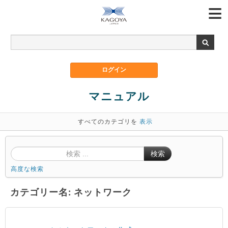
マニュアル
すべてのカテゴリを
表示
検索
高度な検索
カテゴリー名: ネットワーク