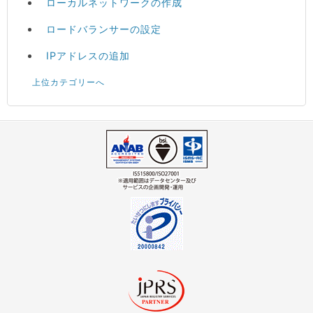
ローカルネットワークの作成
ロードバランサーの設定
IPアドレスの追加
上位カテゴリーへ