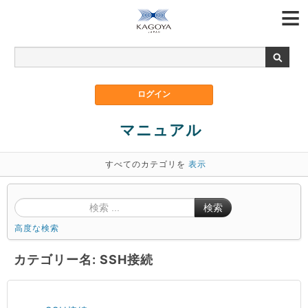
マニュアル
すべてのカテゴリを
表示
検索
高度な検索
カテゴリー名: SSH接続