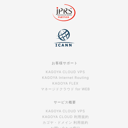
お客様サポート
KAGOYA CLOUD VPS
KAGOYA Internet Routing
KAGOYA FLEX
マネージドクラウド for WEB
サービス概要
KAGOYA CLOUD VPS
KAGOYA CLOUD 利用規約
カゴヤ・ドメイン 利用規約