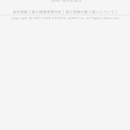
お問い合わせ窓口
会社情報
|
個人情報保護方針
|
個人情報の取り扱いについて
|
Copyright © 2007-2020
KAGOYA JAPAN Inc.
All Rights Reserved.