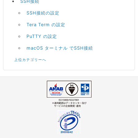
SSH接続
SSH接続の設定
Tera Term の設定
PuTTY の設定
macOS ターミナル でSSH接続
上位カテゴリーへ