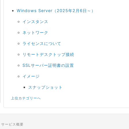
Windows Server（2025年2月6日～）
インスタンス
ネットワーク
ライセンスについて
リモートデスクトップ接続
SSLサーバー証明書の設置
イメージ
スナップショット
上位カテゴリーへ
サービス概要