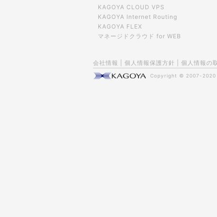
KAGOYA CLOUD VPS
KAGOYA Internet Routing
KAGOYA FLEX
マネージドクラウド for WEB
会社情報
|
個人情報保護方針
|
個人情報の
Copyright © 2007-202