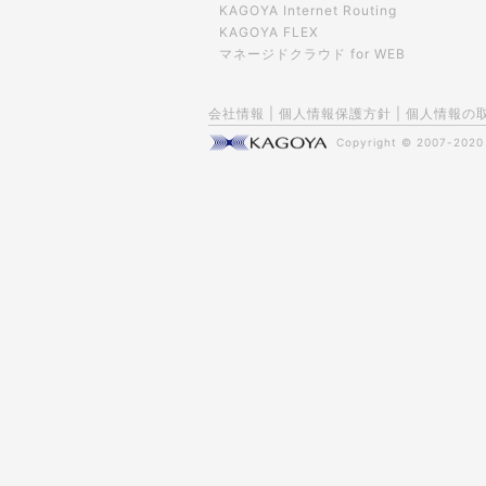
KAGOYA Internet Routing
KAGOYA FLEX
マネージドクラウド for WEB
会社情報
|
個人情報保護方針
|
個人情報の
Copyright © 2007-202