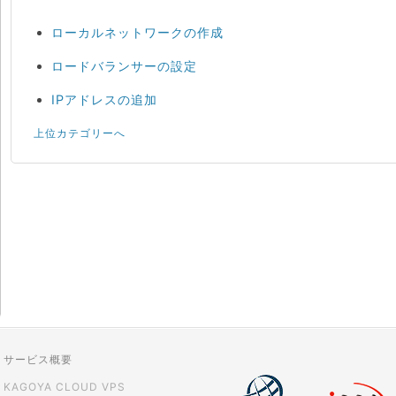
ローカルネットワークの作成
ロードバランサーの設定
IPアドレスの追加
上位カテゴリーへ
サービス概要
KAGOYA CLOUD VPS