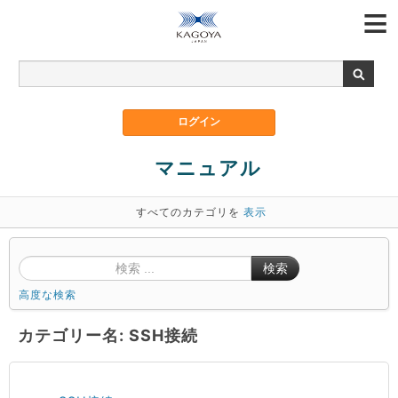
マニュアル
すべてのカテゴリを
表示
検索
高度な検索
カテゴリー名: SSH接続