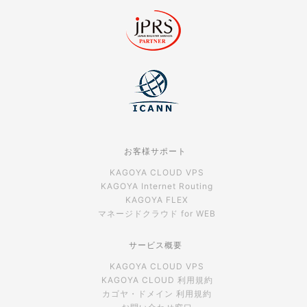
お客様サポート
KAGOYA CLOUD VPS
KAGOYA Internet Routing
KAGOYA FLEX
マネージドクラウド for WEB
サービス概要
KAGOYA CLOUD VPS
KAGOYA CLOUD 利用規約
カゴヤ・ドメイン 利用規約