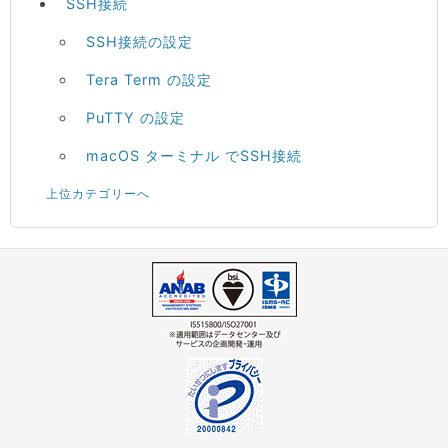
SSH接続
SSH接続の設定
Tera Term の設定
PuTTY の設定
macOS ターミナル でSSH接続
上位カテゴリーへ