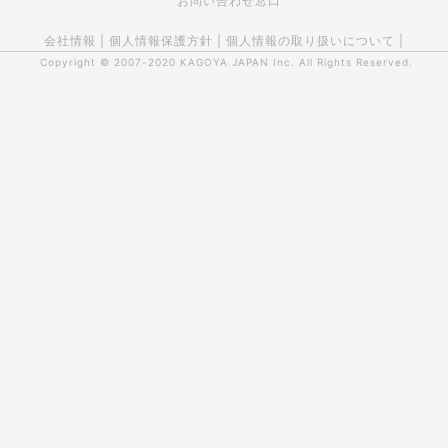
お問い合わせ窓口
会社情報
|
個人情報保護方針
|
個人情報の取り扱いについて
|
Copyright © 2007-2020
KAGOYA JAPAN Inc.
All Rights Reserved.