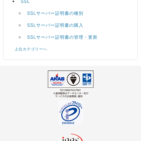
SSL
SSLサーバー証明書の種別
SSLサーバー証明書の購入
SSLサーバー証明書の管理・更新
上位カテゴリーへ