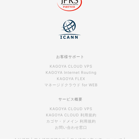
お客様サポート
KAGOYA CLOUD VPS
KAGOYA Internet Routing
KAGOYA FLEX
マネージドクラウド for WEB
サービス概要
KAGOYA CLOUD VPS
KAGOYA CLOUD 利用規約
カゴヤ・ドメイン 利用規約
お問い合わせ窓口