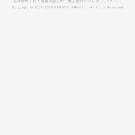
会社情報
|
個人情報保護方針
|
個人情報の取り扱いについて
|
Copyright © 2007-2020
KAGOYA JAPAN Inc.
All Rights Reserved.