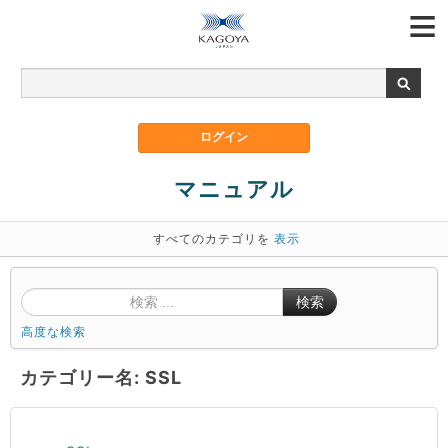
マニュアル
すべてのカテゴリを
表示
検索
高度な検索
カテゴリー名: SSL