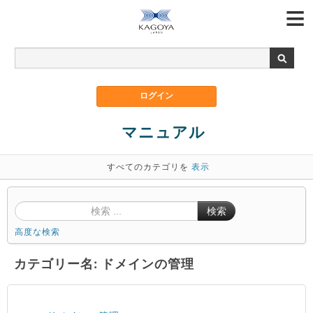
マニュアル
すべてのカテゴリを
表示
検索
高度な検索
カテゴリー名: ドメインの管理