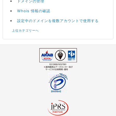
ドメインの管理
Whois 情報の確認
設定中のドメインを複数アカウントで使用する
上位カテゴリーへ