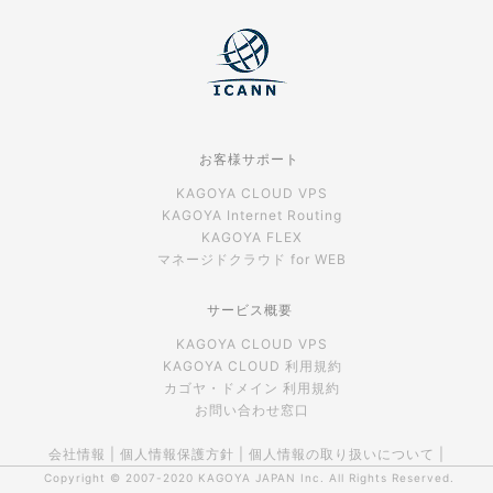
お客様サポート
KAGOYA CLOUD VPS
KAGOYA Internet Routing
KAGOYA FLEX
マネージドクラウド for WEB
サービス概要
KAGOYA CLOUD VPS
KAGOYA CLOUD 利用規約
カゴヤ・ドメイン 利用規約
お問い合わせ窓口
会社情報
|
個人情報保護方針
|
個人情報の取り扱いについて
|
Copyright © 2007-2020
KAGOYA JAPAN Inc.
All Rights Reserved.