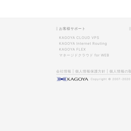
お客様サポート
KAGOYA CLOUD VPS
KAGOYA Internet Routing
KAGOYA FLEX
マネージドクラウド for WEB
会社情報
|
個人情報保護方針
|
個人情報の
Copyright © 2007-202