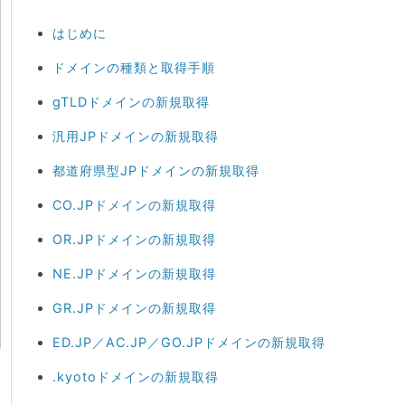
はじめに
ドメインの種類と取得手順
gTLDドメインの新規取得
汎用JPドメインの新規取得
都道府県型JPドメインの新規取得
CO.JPドメインの新規取得
OR.JPドメインの新規取得
NE.JPドメインの新規取得
GR.JPドメインの新規取得
ED.JP／AC.JP／GO.JPドメインの新規取得
.kyotoドメインの新規取得