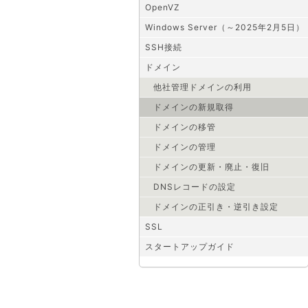
OpenVZ
Windows Server（～2025年2月5日）
SSH接続
ドメイン
他社管理ドメインの利用
ドメインの新規取得
ドメインの移管
ドメインの管理
ドメインの更新・廃止・復旧
DNSレコードの設定
ドメインの正引き・逆引き設定
SSL
スタートアップガイド