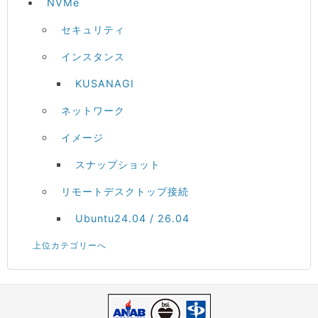
NVMe
セキュリティ
インスタンス
KUSANAGI
ネットワーク
イメージ
スナップショット
リモートデスクトップ接続
Ubuntu24.04 / 26.04
上位カテゴリーへ