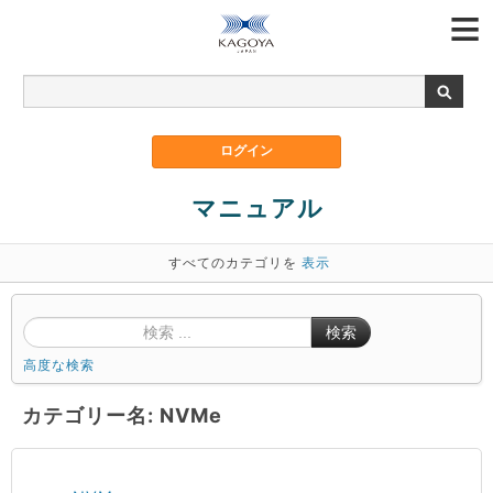
マニュアル
すべてのカテゴリを
表示
検索
高度な検索
カテゴリー名: NVMe