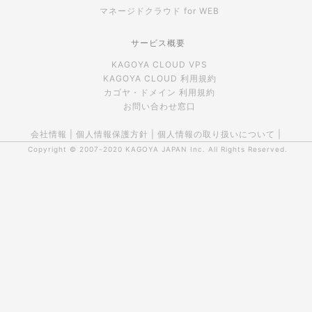
マネージドクラウド for WEB
サービス概要
KAGOYA CLOUD VPS
KAGOYA CLOUD 利用規約
カゴヤ・ドメイン 利用規約
お問い合わせ窓口
会社情報
|
個人情報保護方針
|
個人情報の取り扱いについて
|
Copyright © 2007-2020
KAGOYA JAPAN Inc.
All Rights Reserved.