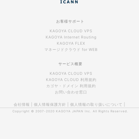
お客様サポート
KAGOYA CLOUD VPS
KAGOYA Internet Routing
KAGOYA FLEX
マネージドクラウド for WEB
サービス概要
KAGOYA CLOUD VPS
KAGOYA CLOUD 利用規約
カゴヤ・ドメイン 利用規約
お問い合わせ窓口
会社情報
|
個人情報保護方針
|
個人情報の取り扱いについて
|
Copyright © 2007-2020
KAGOYA JAPAN Inc.
All Rights Reserved.