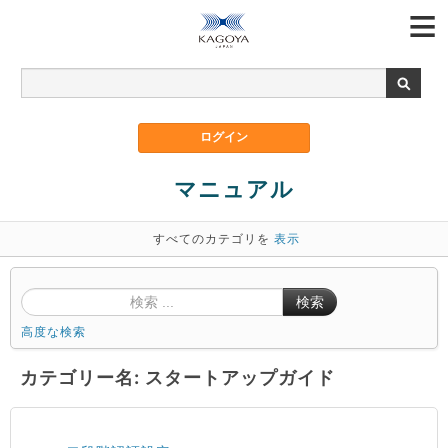
マニュアル
すべてのカテゴリを
表示
検索
高度な検索
カテゴリー名: スタートアップガイド