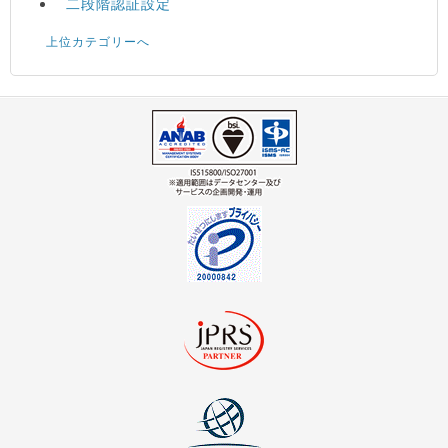
二段階認証設定
上位カテゴリーへ