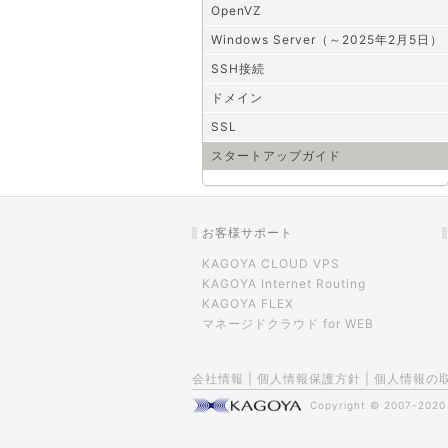
OpenVZ
Windows Server（～2025年2月5日）
SSH接続
ドメイン
SSL
スタートアップガイド
お客様サポート
KAGOYA CLOUD VPS
KAGOYA Internet Routing
KAGOYA FLEX
マネージドクラウド for WEB
会社情報
|
個人情報保護方針
|
個人情報の
Copyright © 2007-202