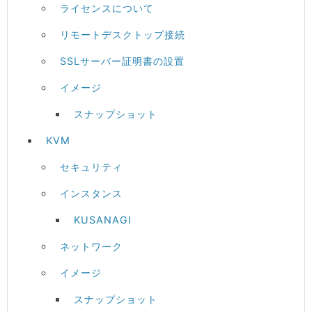
ライセンスについて
リモートデスクトップ接続
SSLサーバー証明書の設置
イメージ
スナップショット
KVM
セキュリティ
インスタンス
KUSANAGI
ネットワーク
イメージ
スナップショット