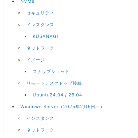
NVMe
セキュリティ
インスタンス
KUSANAGI
ネットワーク
イメージ
スナップショット
リモートデスクトップ接続
Ubuntu24.04 / 26.04
Windows Server（2025年2月6日～）
インスタンス
ネットワーク