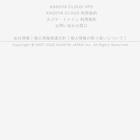
KAGOYA CLOUD VPS
KAGOYA CLOUD 利用規約
カゴヤ・ドメイン 利用規約
お問い合わせ窓口
会社情報
|
個人情報保護方針
|
個人情報の取り扱いについて
|
Copyright © 2007-2020
KAGOYA JAPAN Inc.
All Rights Reserved.