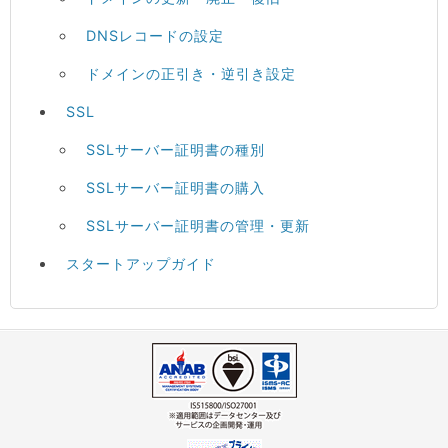
DNSレコードの設定
ドメインの正引き・逆引き設定
SSL
SSLサーバー証明書の種別
SSLサーバー証明書の購入
SSLサーバー証明書の管理・更新
スタートアップガイド