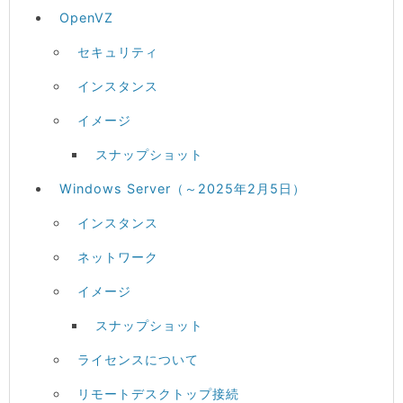
OpenVZ
セキュリティ
インスタンス
イメージ
スナップショット
Windows Server（～2025年2月5日）
インスタンス
ネットワーク
イメージ
スナップショット
ライセンスについて
リモートデスクトップ接続