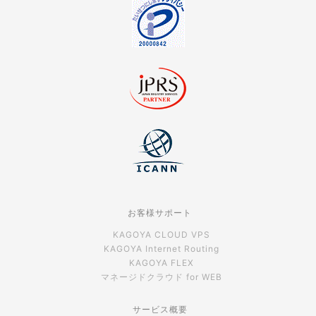
お客様サポート
KAGOYA CLOUD VPS
KAGOYA Internet Routing
KAGOYA FLEX
マネージドクラウド for WEB
サービス概要