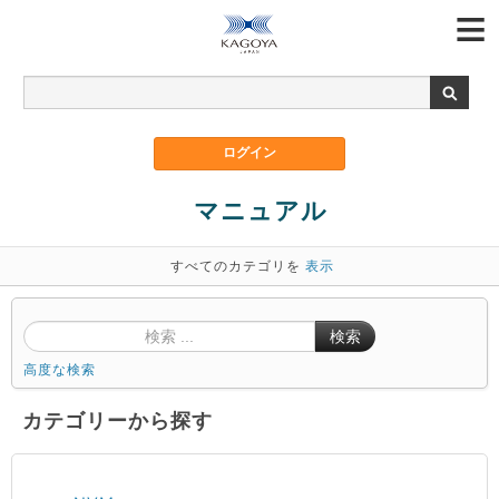
マニュアル
すべてのカテゴリを
表示
検索
高度な検索
カテゴリーから探す