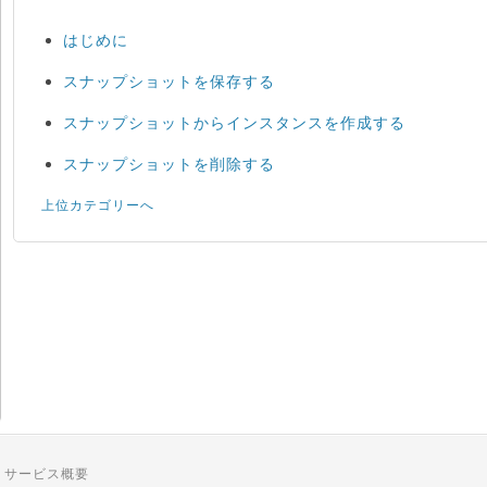
はじめに
スナップショットを保存する
スナップショットからインスタンスを作成する
スナップショットを削除する
上位カテゴリーへ
サービス概要