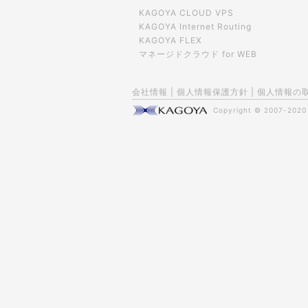
KAGOYA CLOUD VPS
KAGOYA Internet Routing
KAGOYA FLEX
マネージドクラウド for WEB
会社情報
|
個人情報保護方針
|
個人情報の
Copyright © 2007-202