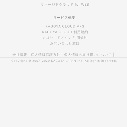
マネージドクラウド for WEB
サービス概要
KAGOYA CLOUD VPS
KAGOYA CLOUD 利用規約
カゴヤ・ドメイン 利用規約
お問い合わせ窓口
会社情報
|
個人情報保護方針
|
個人情報の取り扱いについて
|
Copyright © 2007-2020
KAGOYA JAPAN Inc.
All Rights Reserved.