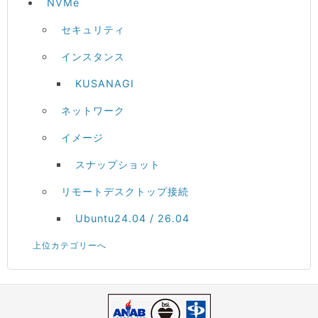
NVMe
セキュリティ
インスタンス
KUSANAGI
ネットワーク
イメージ
スナップショット
リモートデスクトップ接続
Ubuntu24.04 / 26.04
上位カテゴリーへ