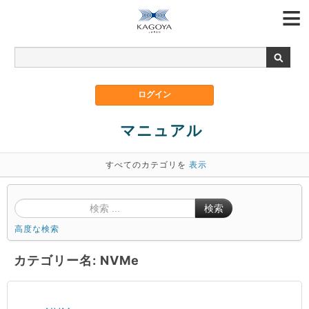
マニュアル
すべてのカテゴリを
表示
検索
高度な検索
カテゴリー名: NVMe