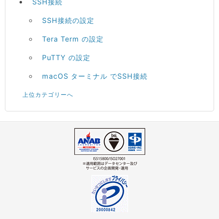
SSH接続
SSH接続の設定
Tera Term の設定
PuTTY の設定
macOS ターミナル でSSH接続
上位カテゴリーへ