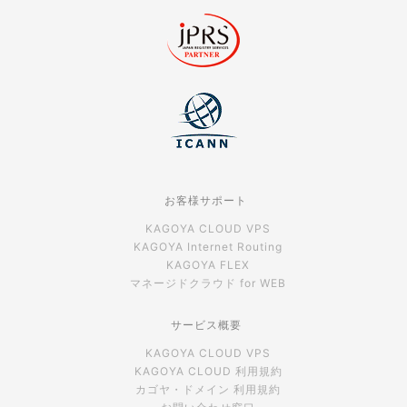
お客様サポート
KAGOYA CLOUD VPS
KAGOYA Internet Routing
KAGOYA FLEX
マネージドクラウド for WEB
サービス概要
KAGOYA CLOUD VPS
KAGOYA CLOUD 利用規約
カゴヤ・ドメイン 利用規約