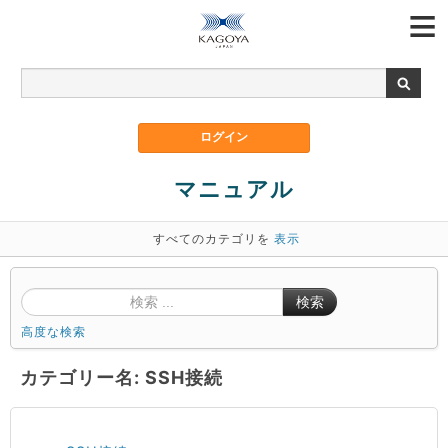
マニュアル
すべてのカテゴリを
表示
検索
高度な検索
カテゴリー名: SSH接続