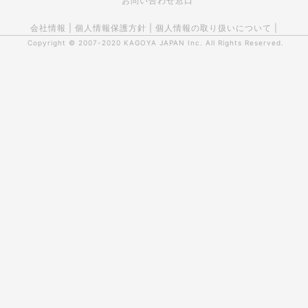
お問い合わせ窓口
会社情報
|
個人情報保護方針
|
個人情報の取り扱いについて
|
Copyright © 2007-2020
KAGOYA JAPAN Inc.
All Rights Reserved.