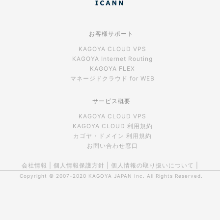
お客様サポート
KAGOYA CLOUD VPS
KAGOYA Internet Routing
KAGOYA FLEX
マネージドクラウド for WEB
サービス概要
KAGOYA CLOUD VPS
KAGOYA CLOUD 利用規約
カゴヤ・ドメイン 利用規約
お問い合わせ窓口
会社情報
|
個人情報保護方針
|
個人情報の取り扱いについて
|
Copyright © 2007-2020
KAGOYA JAPAN Inc.
All Rights Reserved.