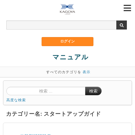
マニュアル
すべてのカテゴリを
表示
検索
高度な検索
カテゴリー名: スタートアップガイド