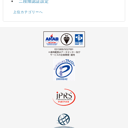
二段階認証設定
上位カテゴリーへ