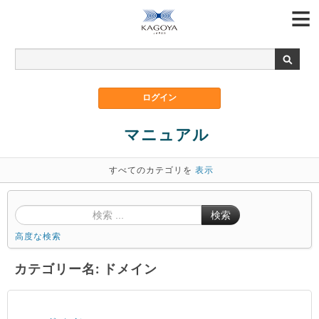
マニュアル
すべてのカテゴリを
表示
検索
高度な検索
カテゴリー名: ドメイン