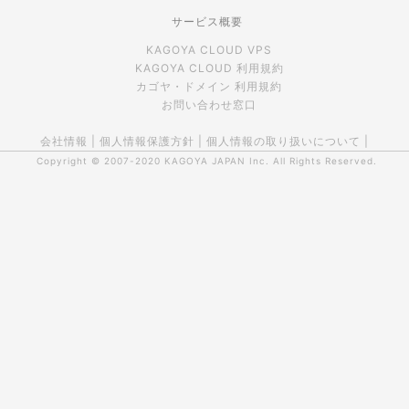
サービス概要
KAGOYA CLOUD VPS
KAGOYA CLOUD 利用規約
カゴヤ・ドメイン 利用規約
お問い合わせ窓口
会社情報
|
個人情報保護方針
|
個人情報の取り扱いについて
|
Copyright © 2007-2020
KAGOYA JAPAN Inc.
All Rights Reserved.