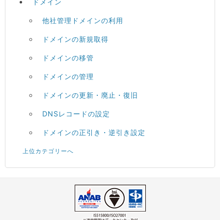
ドメイン
他社管理ドメインの利用
ドメインの新規取得
ドメインの移管
ドメインの管理
ドメインの更新・廃止・復旧
DNSレコードの設定
ドメインの正引き・逆引き設定
上位カテゴリーへ