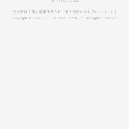
お問い合わせ窓口
会社情報
|
個人情報保護方針
|
個人情報の取り扱いについて
|
Copyright © 2007-2020
KAGOYA JAPAN Inc.
All Rights Reserved.