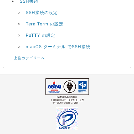
SSH接続
SSH接続の設定
Tera Term の設定
PuTTY の設定
macOS ターミナル でSSH接続
上位カテゴリーへ