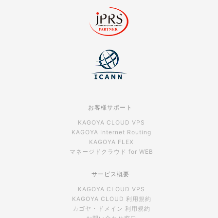
お客様サポート
KAGOYA CLOUD VPS
KAGOYA Internet Routing
KAGOYA FLEX
マネージドクラウド for WEB
サービス概要
KAGOYA CLOUD VPS
KAGOYA CLOUD 利用規約
カゴヤ・ドメイン 利用規約