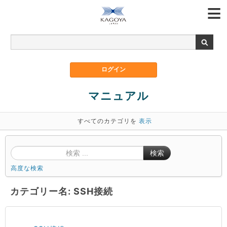
マニュアル
すべてのカテゴリを
表示
検索
高度な検索
カテゴリー名: SSH接続