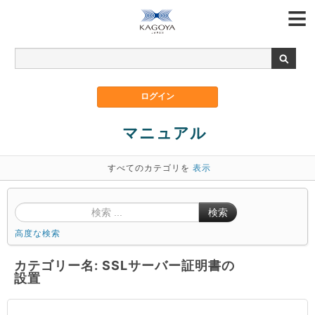
マニュアル
すべてのカテゴリを
表示
検索
高度な検索
カテゴリー名: SSLサーバー証明書の
設置