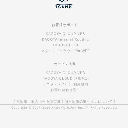
お客様サポート
KAGOYA CLOUD VPS
KAGOYA Internet Routing
KAGOYA FLEX
マネージドクラウド for WEB
サービス概要
KAGOYA CLOUD VPS
KAGOYA CLOUD 利用規約
カゴヤ・ドメイン 利用規約
お問い合わせ窓口
会社情報
|
個人情報保護方針
|
個人情報の取り扱いについて
|
Copyright © 2007-2020
KAGOYA JAPAN Inc.
All Rights Reserved.