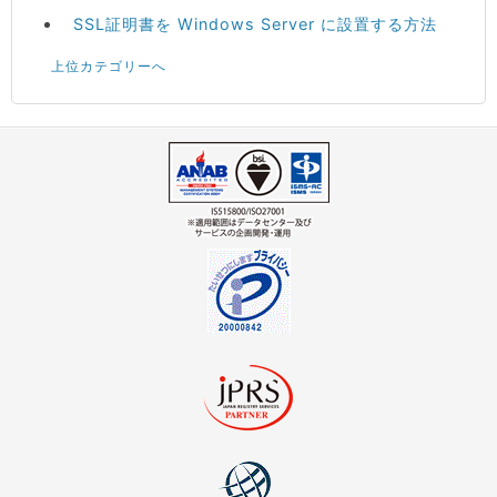
SSL証明書を Windows Server に設置する方法
上位カテゴリーへ