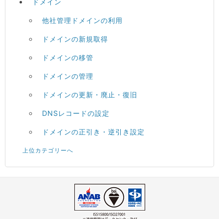
ドメイン
他社管理ドメインの利用
ドメインの新規取得
ドメインの移管
ドメインの管理
ドメインの更新・廃止・復旧
DNSレコードの設定
ドメインの正引き・逆引き設定
上位カテゴリーへ