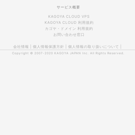
サービス概要
KAGOYA CLOUD VPS
KAGOYA CLOUD 利用規約
カゴヤ・ドメイン 利用規約
お問い合わせ窓口
会社情報
|
個人情報保護方針
|
個人情報の取り扱いについて
|
Copyright © 2007-2020
KAGOYA JAPAN Inc.
All Rights Reserved.