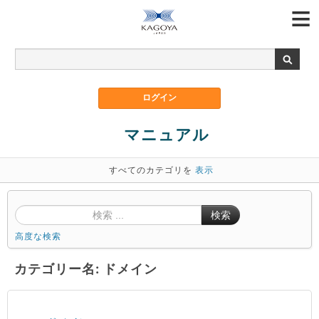
マニュアル
すべてのカテゴリを
表示
検索
高度な検索
カテゴリー名: ドメイン