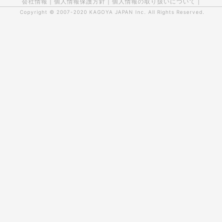
会社情報
|
個人情報保護方針
|
個人情報の取り扱いについて
|
Copyright © 2007-2020
KAGOYA JAPAN Inc.
All Rights Reserved.