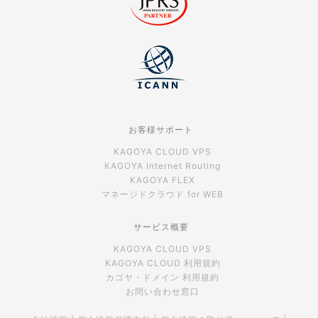
お客様サポート
KAGOYA CLOUD VPS
KAGOYA Internet Routing
KAGOYA FLEX
マネージドクラウド for WEB
サービス概要
KAGOYA CLOUD VPS
KAGOYA CLOUD 利用規約
カゴヤ・ドメイン 利用規約
お問い合わせ窓口