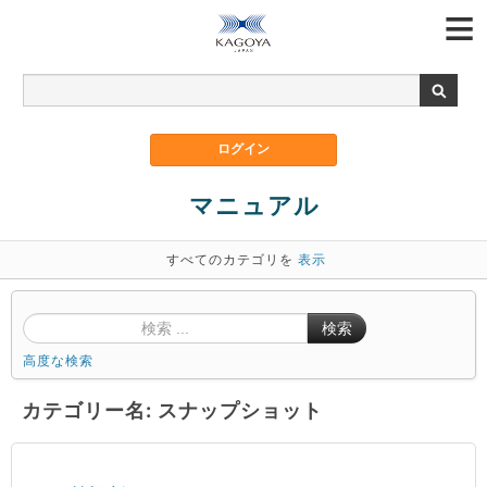
マニュアル
すべてのカテゴリを
表示
検索
高度な検索
カテゴリー名: スナップショット