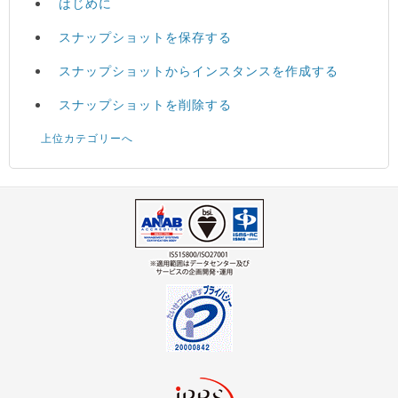
はじめに
スナップショットを保存する
スナップショットからインスタンスを作成する
スナップショットを削除する
上位カテゴリーへ