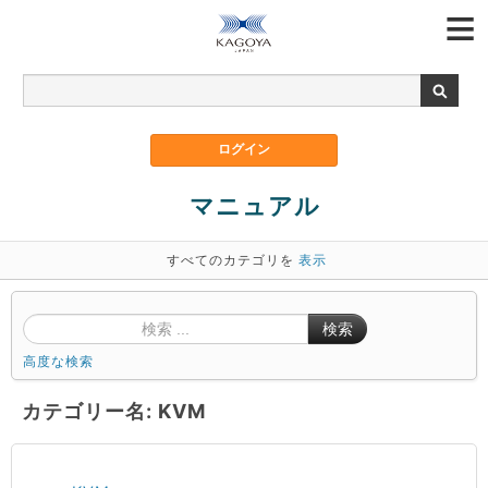
マニュアル
すべてのカテゴリを
表示
検索
高度な検索
カテゴリー名: KVM