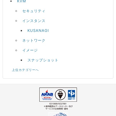
KVM
セキュリティ
インスタンス
KUSANAGI
ネットワーク
イメージ
スナップショット
上位カテゴリーへ