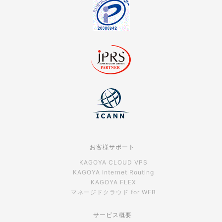
お客様サポート
KAGOYA CLOUD VPS
KAGOYA Internet Routing
KAGOYA FLEX
マネージドクラウド for WEB
サービス概要