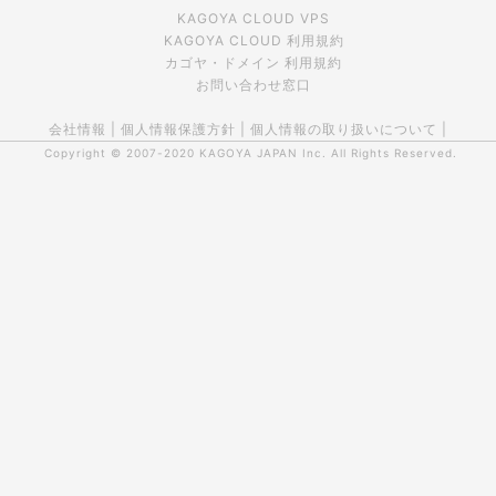
KAGOYA CLOUD VPS
KAGOYA CLOUD 利用規約
カゴヤ・ドメイン 利用規約
お問い合わせ窓口
会社情報
|
個人情報保護方針
|
個人情報の取り扱いについて
|
Copyright © 2007-2020
KAGOYA JAPAN Inc.
All Rights Reserved.