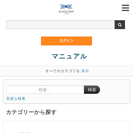
マニュアル
すべてのカテゴリを
表示
検索
高度な検索
カテゴリーから探す