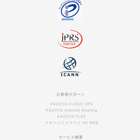
お客様サポート
KAGOYA CLOUD VPS
KAGOYA Internet Routing
KAGOYA FLEX
マネージドクラウド for WEB
サービス概要