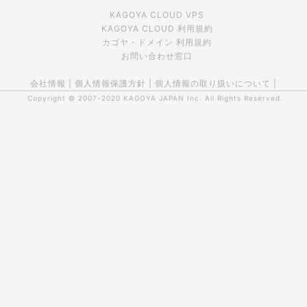
KAGOYA CLOUD VPS
KAGOYA CLOUD 利用規約
カゴヤ・ドメイン 利用規約
お問い合わせ窓口
会社情報
|
個人情報保護方針
|
個人情報の取り扱いについて
|
Copyright © 2007-2020
KAGOYA JAPAN Inc.
All Rights Reserved.