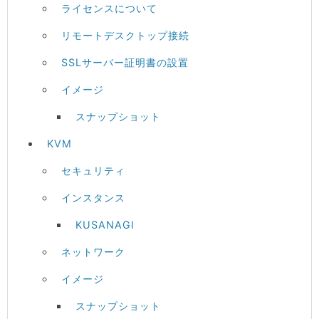
ライセンスについて
リモートデスクトップ接続
SSLサーバー証明書の設置
イメージ
スナップショット
KVM
セキュリティ
インスタンス
KUSANAGI
ネットワーク
イメージ
スナップショット