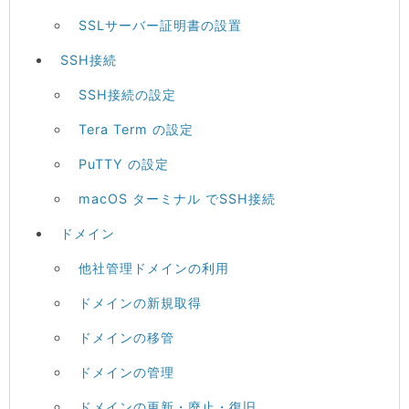
SSLサーバー証明書の設置
SSH接続
SSH接続の設定
Tera Term の設定
PuTTY の設定
macOS ターミナル でSSH接続
ドメイン
他社管理ドメインの利用
ドメインの新規取得
ドメインの移管
ドメインの管理
ドメインの更新・廃止・復旧