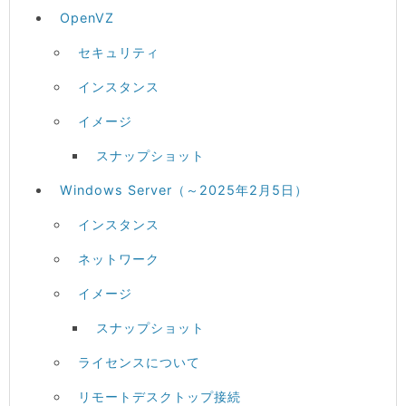
OpenVZ
セキュリティ
インスタンス
イメージ
スナップショット
Windows Server（～2025年2月5日）
インスタンス
ネットワーク
イメージ
スナップショット
ライセンスについて
リモートデスクトップ接続