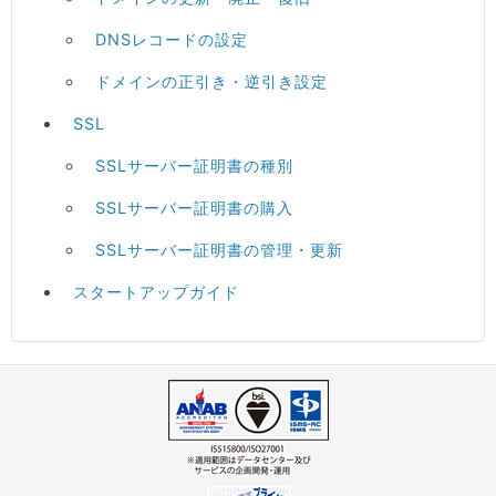
DNSレコードの設定
ドメインの正引き・逆引き設定
SSL
SSLサーバー証明書の種別
SSLサーバー証明書の購入
SSLサーバー証明書の管理・更新
スタートアップガイド