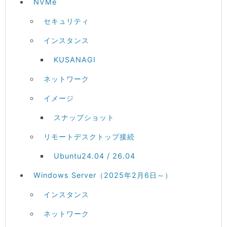
NVMe
セキュリティ
インスタンス
KUSANAGI
ネットワーク
イメージ
スナップショット
リモートデスクトップ接続
Ubuntu24.04 / 26.04
Windows Server（2025年2月6日～）
インスタンス
ネットワーク