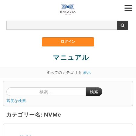
マニュアル
すべてのカテゴリを
表示
検索
高度な検索
カテゴリー名: NVMe