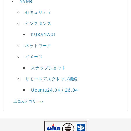
NVMe
セキュリティ
インスタンス
KUSANAGI
ネットワーク
イメージ
スナップショット
リモートデスクトップ接続
Ubuntu24.04 / 26.04
上位カテゴリーへ