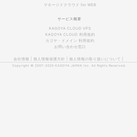
マネージドクラウド for WEB
サービス概要
KAGOYA CLOUD VPS
KAGOYA CLOUD 利用規約
カゴヤ・ドメイン 利用規約
お問い合わせ窓口
会社情報
|
個人情報保護方針
|
個人情報の取り扱いについて
|
Copyright © 2007-2020
KAGOYA JAPAN Inc.
All Rights Reserved.