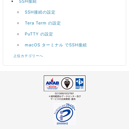
SSH接続
SSH接続の設定
Tera Term の設定
PuTTY の設定
macOS ターミナル でSSH接続
上位カテゴリーへ