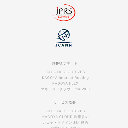
お客様サポート
KAGOYA CLOUD VPS
KAGOYA Internet Routing
KAGOYA FLEX
マネージドクラウド for WEB
サービス概要
KAGOYA CLOUD VPS
KAGOYA CLOUD 利用規約
カゴヤ・ドメイン 利用規約