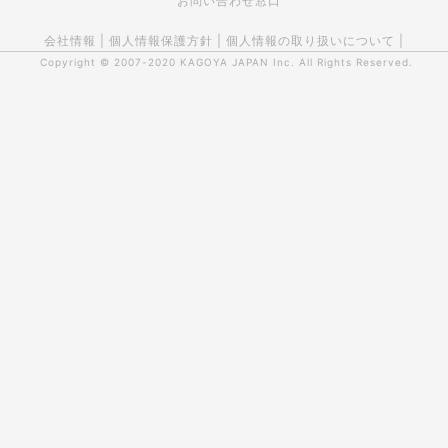
お問い合わせ窓口
会社情報
|
個人情報保護方針
|
個人情報の取り扱いについて
|
Copyright © 2007-2020
KAGOYA JAPAN Inc.
All Rights Reserved.