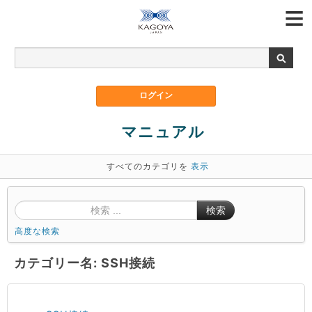
マニュアル
すべてのカテゴリを
表示
検索
高度な検索
カテゴリー名: SSH接続