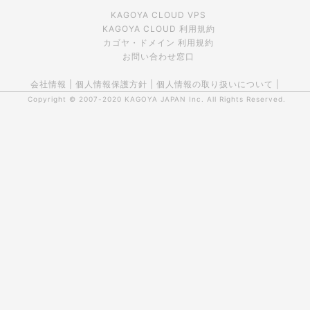
KAGOYA CLOUD VPS
KAGOYA CLOUD 利用規約
カゴヤ・ドメイン 利用規約
お問い合わせ窓口
会社情報
|
個人情報保護方針
|
個人情報の取り扱いについて
|
Copyright © 2007-2020
KAGOYA JAPAN Inc.
All Rights Reserved.