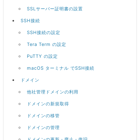
SSLサーバー証明書の設置
SSH接続
SSH接続の設定
Tera Term の設定
PuTTY の設定
macOS ターミナル でSSH接続
ドメイン
他社管理ドメインの利用
ドメインの新規取得
ドメインの移管
ドメインの管理
ドメインの更新・廃止・復旧