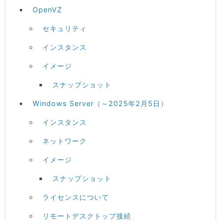
OpenVZ
セキュリティ
インスタンス
イメージ
スナップショット
Windows Server（～2025年2月5日）
インスタンス
ネットワーク
イメージ
スナップショット
ライセンスについて
リモートデスクトップ接続