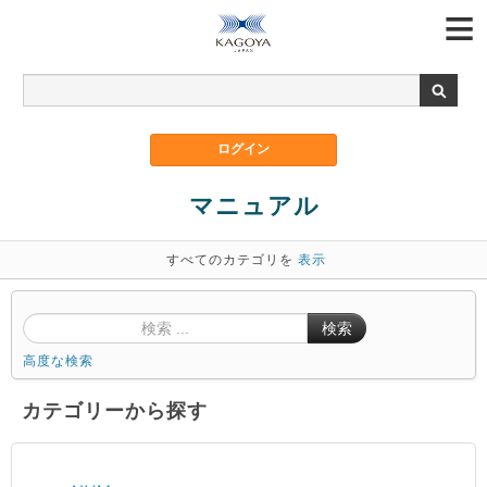
マニュアル
すべてのカテゴリを
表示
検索
高度な検索
カテゴリーから探す