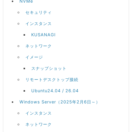
NVMe
セキュリティ
インスタンス
KUSANAGI
ネットワーク
イメージ
スナップショット
リモートデスクトップ接続
Ubuntu24.04 / 26.04
Windows Server（2025年2月6日～）
インスタンス
ネットワーク