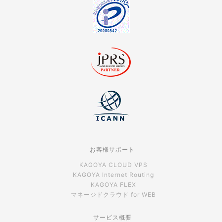
お客様サポート
KAGOYA CLOUD VPS
KAGOYA Internet Routing
KAGOYA FLEX
マネージドクラウド for WEB
サービス概要