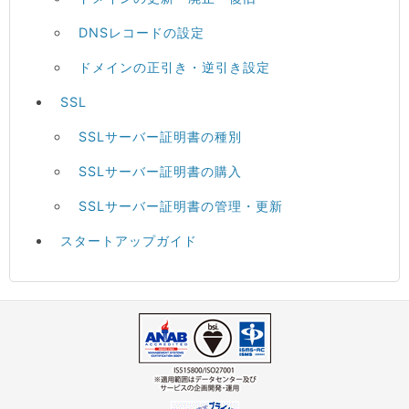
DNSレコードの設定
ドメインの正引き・逆引き設定
SSL
SSLサーバー証明書の種別
SSLサーバー証明書の購入
SSLサーバー証明書の管理・更新
スタートアップガイド