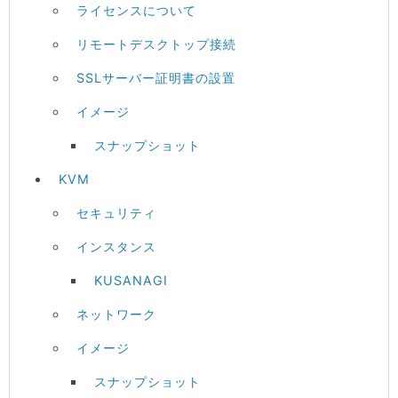
ライセンスについて
リモートデスクトップ接続
SSLサーバー証明書の設置
イメージ
スナップショット
KVM
セキュリティ
インスタンス
KUSANAGI
ネットワーク
イメージ
スナップショット