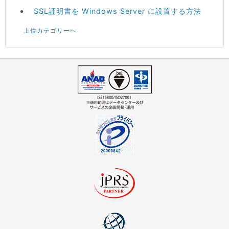
SSL証明書を Windows Server に設置する方法
上位カテゴリーへ