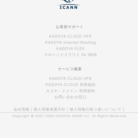
お客様サポート
KAGOYA CLOUD VPS
KAGOYA Internet Routing
KAGOYA FLEX
マネージドクラウド for WEB
サービス概要
KAGOYA CLOUD VPS
KAGOYA CLOUD 利用規約
カゴヤ・ドメイン 利用規約
お問い合わせ窓口
会社情報
|
個人情報保護方針
|
個人情報の取り扱いについて
|
Copyright © 2007-2020
KAGOYA JAPAN Inc.
All Rights Reserved.