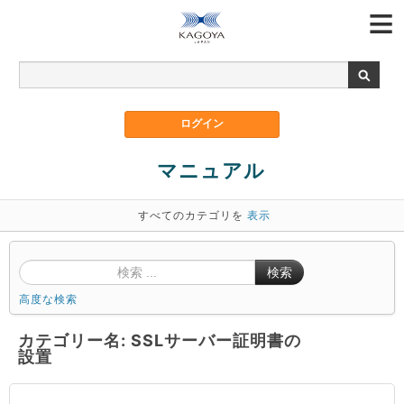
マニュアル
すべてのカテゴリを
表示
検索
高度な検索
カテゴリー名: SSLサーバー証明書の
設置