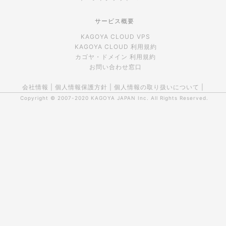
サービス概要
KAGOYA CLOUD VPS
KAGOYA CLOUD 利用規約
カゴヤ・ドメイン 利用規約
お問い合わせ窓口
会社情報
|
個人情報保護方針
|
個人情報の取り扱いについて
|
Copyright © 2007-2020
KAGOYA JAPAN Inc.
All Rights Reserved.