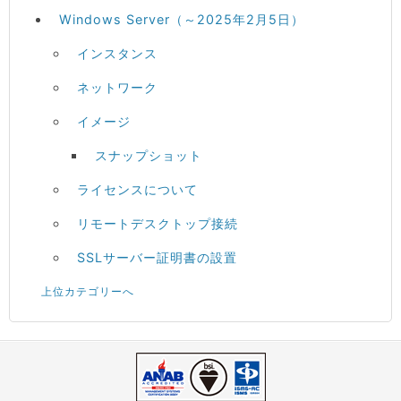
Windows Server（～2025年2月5日）
インスタンス
ネットワーク
イメージ
スナップショット
ライセンスについて
リモートデスクトップ接続
SSLサーバー証明書の設置
上位カテゴリーへ