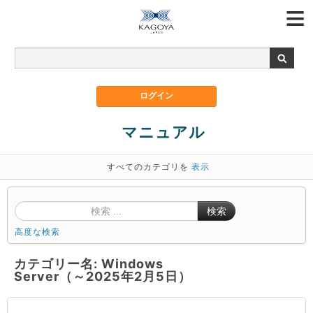
マニュアル
すべてのカテゴリを
表示
検索
高度な検索
カテゴリー名: Windows
Server（～2025年2月5日）