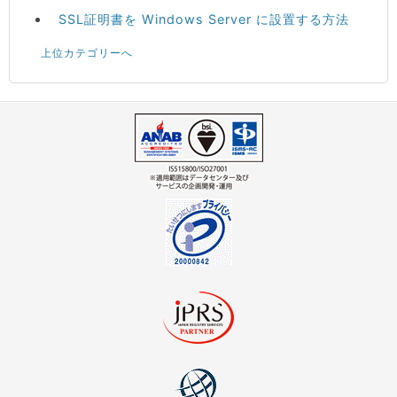
SSL証明書を Windows Server に設置する方法
上位カテゴリーへ