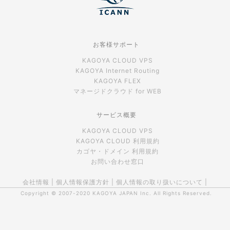
お客様サポート
KAGOYA CLOUD VPS
KAGOYA Internet Routing
KAGOYA FLEX
マネージドクラウド for WEB
サービス概要
KAGOYA CLOUD VPS
KAGOYA CLOUD 利用規約
カゴヤ・ドメイン 利用規約
お問い合わせ窓口
会社情報
|
個人情報保護方針
|
個人情報の取り扱いについて
|
Copyright © 2007-2020
KAGOYA JAPAN Inc.
All Rights Reserved.