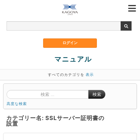
マニュアル
すべてのカテゴリを
表示
検索
高度な検索
カテゴリー名: SSLサーバー証明書の
設置