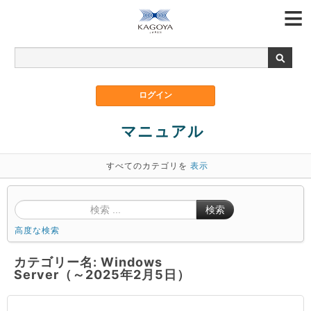
マニュアル
すべてのカテゴリを
表示
検索
高度な検索
カテゴリー名: Windows
Server（～2025年2月5日）