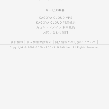
サービス概要
KAGOYA CLOUD VPS
KAGOYA CLOUD 利用規約
カゴヤ・ドメイン 利用規約
お問い合わせ窓口
会社情報
|
個人情報保護方針
|
個人情報の取り扱いについて
|
Copyright © 2007-2020
KAGOYA JAPAN Inc.
All Rights Reserved.