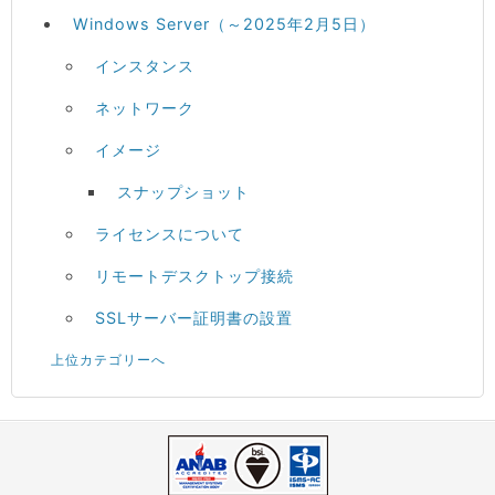
Windows Server（～2025年2月5日）
インスタンス
ネットワーク
イメージ
スナップショット
ライセンスについて
リモートデスクトップ接続
SSLサーバー証明書の設置
上位カテゴリーへ