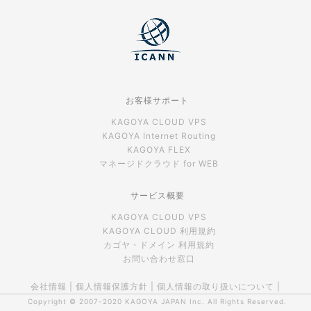
お客様サポート
KAGOYA CLOUD VPS
KAGOYA Internet Routing
KAGOYA FLEX
マネージドクラウド for WEB
サービス概要
KAGOYA CLOUD VPS
KAGOYA CLOUD 利用規約
カゴヤ・ドメイン 利用規約
お問い合わせ窓口
会社情報
|
個人情報保護方針
|
個人情報の取り扱いについて
|
Copyright © 2007-2020
KAGOYA JAPAN Inc.
All Rights Reserved.