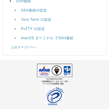
SSH接続
SSH接続の設定
Tera Term の設定
PuTTY の設定
macOS ターミナル でSSH接続
上位カテゴリーへ