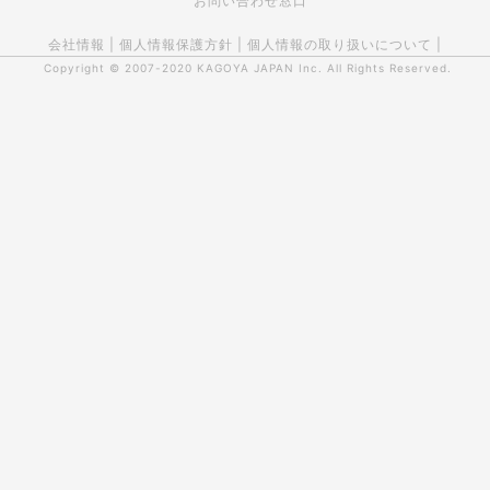
お問い合わせ窓口
会社情報
|
個人情報保護方針
|
個人情報の取り扱いについて
|
Copyright © 2007-2020
KAGOYA JAPAN Inc.
All Rights Reserved.