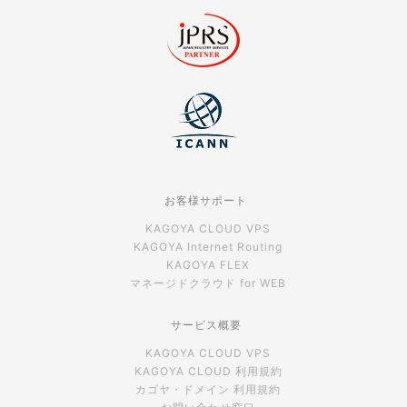
お客様サポート
KAGOYA CLOUD VPS
KAGOYA Internet Routing
KAGOYA FLEX
マネージドクラウド for WEB
サービス概要
KAGOYA CLOUD VPS
KAGOYA CLOUD 利用規約
カゴヤ・ドメイン 利用規約