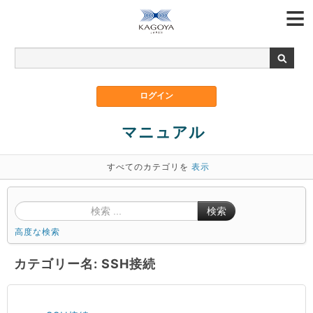
マニュアル
すべてのカテゴリを
表示
検索
高度な検索
カテゴリー名: SSH接続