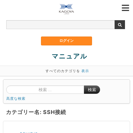
マニュアル
すべてのカテゴリを
表示
検索
高度な検索
カテゴリー名: SSH接続