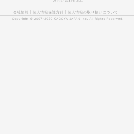
お問い合わせ窓口
会社情報
|
個人情報保護方針
|
個人情報の取り扱いについて
|
Copyright © 2007-2020
KAGOYA JAPAN Inc.
All Rights Reserved.