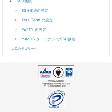
SSH接続
SSH接続の設定
Tera Term の設定
PuTTY の設定
macOS ターミナル でSSH接続
上位カテゴリーへ