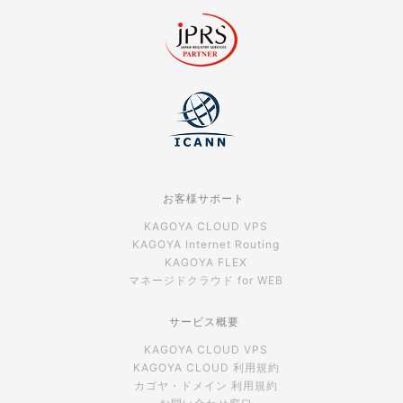
お客様サポート
KAGOYA CLOUD VPS
KAGOYA Internet Routing
KAGOYA FLEX
マネージドクラウド for WEB
サービス概要
KAGOYA CLOUD VPS
KAGOYA CLOUD 利用規約
カゴヤ・ドメイン 利用規約