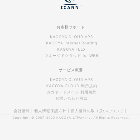
お客様サポート
KAGOYA CLOUD VPS
KAGOYA Internet Routing
KAGOYA FLEX
マネージドクラウド for WEB
サービス概要
KAGOYA CLOUD VPS
KAGOYA CLOUD 利用規約
カゴヤ・ドメイン 利用規約
お問い合わせ窓口
会社情報
|
個人情報保護方針
|
個人情報の取り扱いについて
|
Copyright © 2007-2020
KAGOYA JAPAN Inc.
All Rights Reserved.