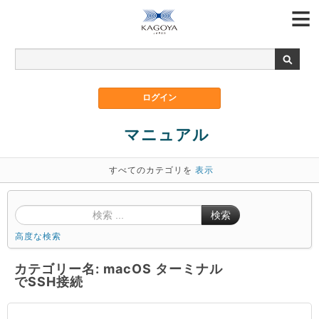
マニュアル
すべてのカテゴリを
表示
検索
高度な検索
カテゴリー名: macOS ターミナル
でSSH接続