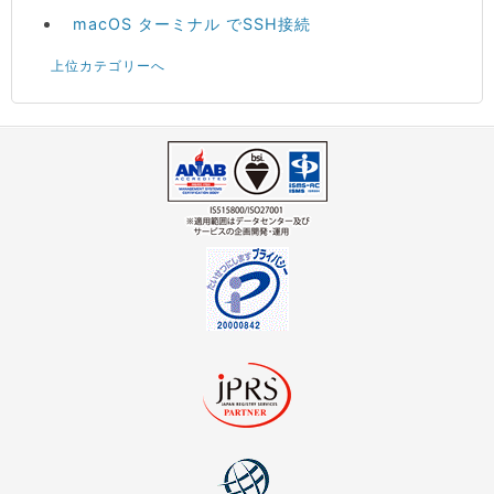
macOS ターミナル でSSH接続
上位カテゴリーへ