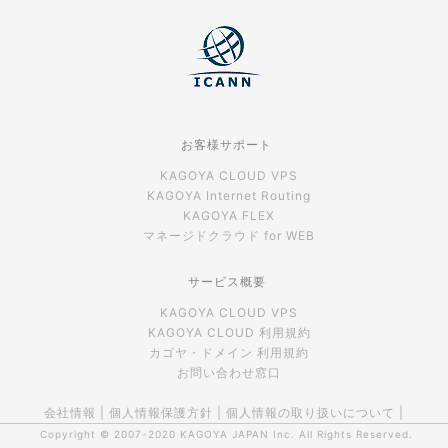
お客様サポート
KAGOYA CLOUD VPS
KAGOYA Internet Routing
KAGOYA FLEX
マネージドクラウド for WEB
サービス概要
KAGOYA CLOUD VPS
KAGOYA CLOUD 利用規約
カゴヤ・ドメイン 利用規約
お問い合わせ窓口
会社情報
|
個人情報保護方針
|
個人情報の取り扱いについて
|
Copyright © 2007-2020
KAGOYA JAPAN Inc.
All Rights Reserved.