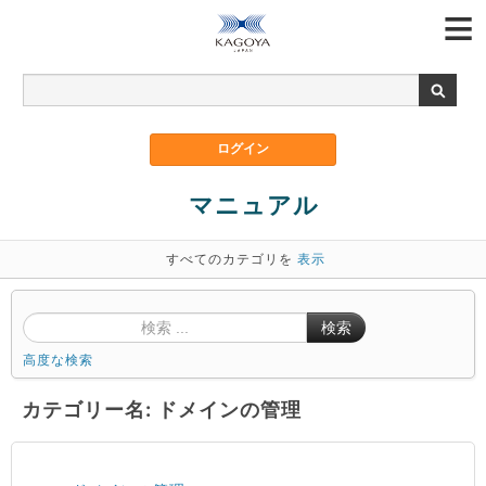
マニュアル
すべてのカテゴリを
表示
検索
高度な検索
カテゴリー名: ドメインの管理