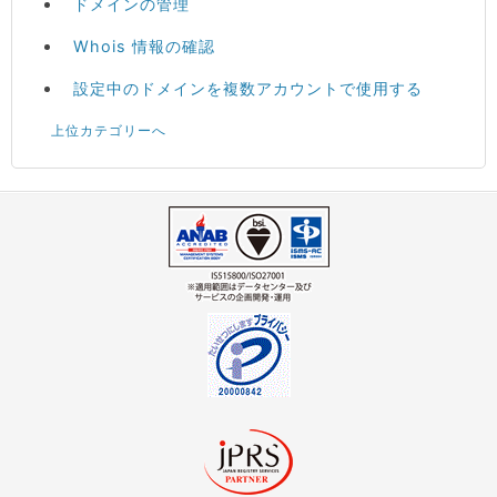
ドメインの管理
Whois 情報の確認
設定中のドメインを複数アカウントで使用する
上位カテゴリーへ