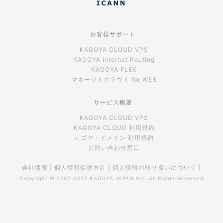
お客様サポート
KAGOYA CLOUD VPS
KAGOYA Internet Routing
KAGOYA FLEX
マネージドクラウド for WEB
サービス概要
KAGOYA CLOUD VPS
KAGOYA CLOUD 利用規約
カゴヤ・ドメイン 利用規約
お問い合わせ窓口
会社情報
|
個人情報保護方針
|
個人情報の取り扱いについて
|
Copyright © 2007-2020
KAGOYA JAPAN Inc.
All Rights Reserved.