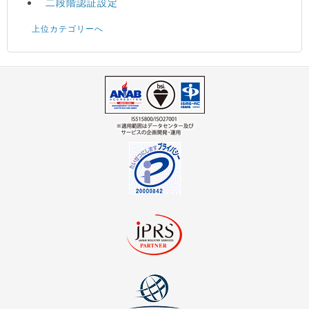
二段階認証設定
上位カテゴリーへ