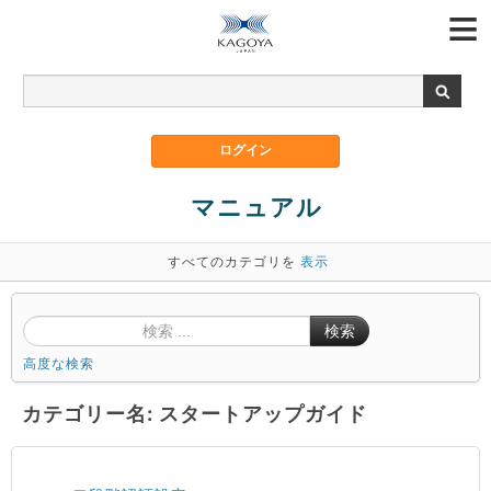
マニュアル
すべてのカテゴリを
表示
検索
高度な検索
カテゴリー名: スタートアップガイド