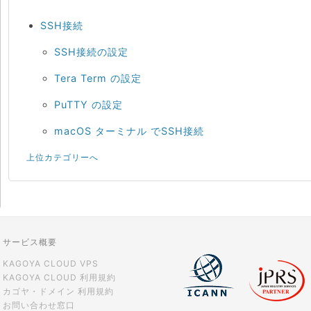
SSH接続
SSH接続の設定
Tera Term の設定
PuTTY の設定
macOS ターミナル でSSH接続
上位カテゴリーへ
サービス概要
KAGOYA CLOUD VPS
KAGOYA CLOUD 利用規約
カゴヤ・ドメイン 利用規約
お問い合わせ窓口