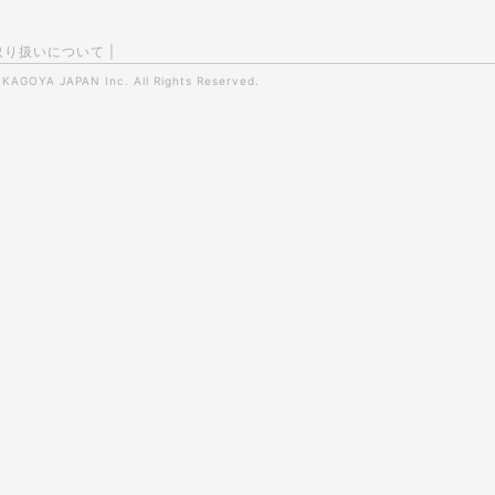
取り扱いについて
|
0
KAGOYA JAPAN Inc.
All Rights Reserved.