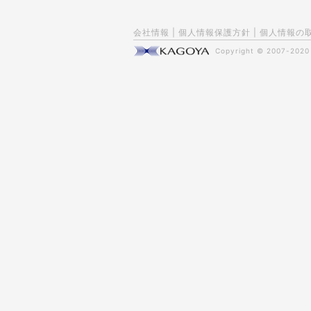
会社情報
|
個人情報保護方針
|
個人情報の
Copyright © 2007-202