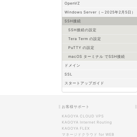
OpenVZ
Windows Server（～2025年2月5日）
SSH接続
SSH接続の設定
Tera Term の設定
PuTTY の設定
macOS ターミナル でSSH接続
ドメイン
SSL
スタートアップガイド
お客様サポート
KAGOYA CLOUD VPS
KAGOYA Internet Routing
KAGOYA FLEX
マネージドクラウド for WEB