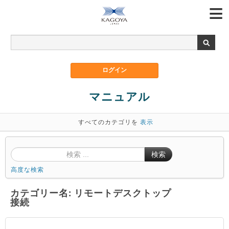
マニュアル
すべてのカテゴリを
表示
検索
高度な検索
カテゴリー名: リモートデスクトップ
接続