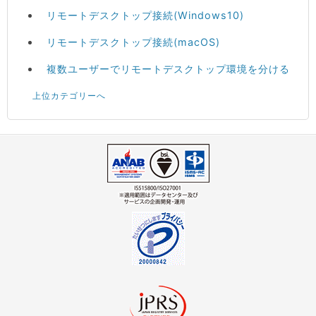
リモートデスクトップ接続(Windows10)
リモートデスクトップ接続(macOS)
複数ユーザーでリモートデスクトップ環境を分ける
上位カテゴリーへ