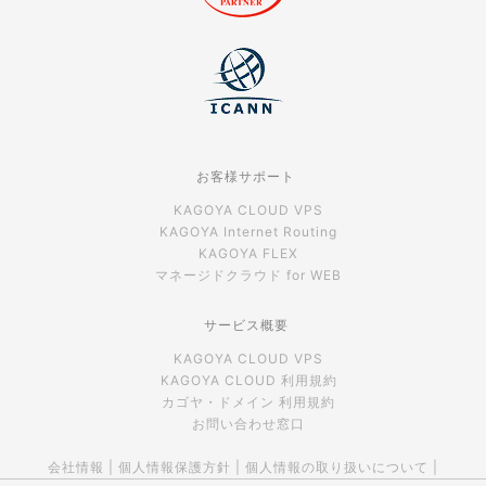
お客様サポート
KAGOYA CLOUD VPS
KAGOYA Internet Routing
KAGOYA FLEX
マネージドクラウド for WEB
サービス概要
KAGOYA CLOUD VPS
KAGOYA CLOUD 利用規約
カゴヤ・ドメイン 利用規約
お問い合わせ窓口
会社情報
|
個人情報保護方針
|
個人情報の取り扱いについて
|