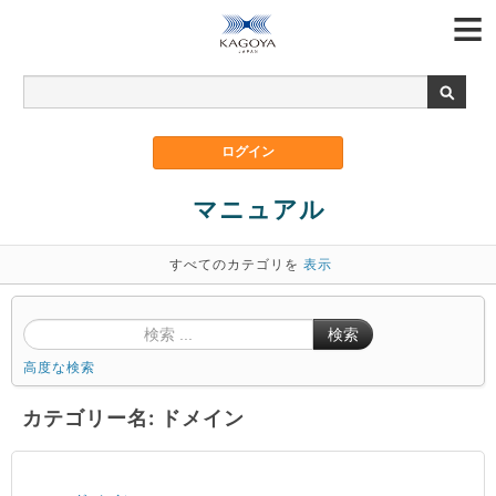
マニュアル
すべてのカテゴリを
表示
検索
高度な検索
カテゴリー名: ドメイン