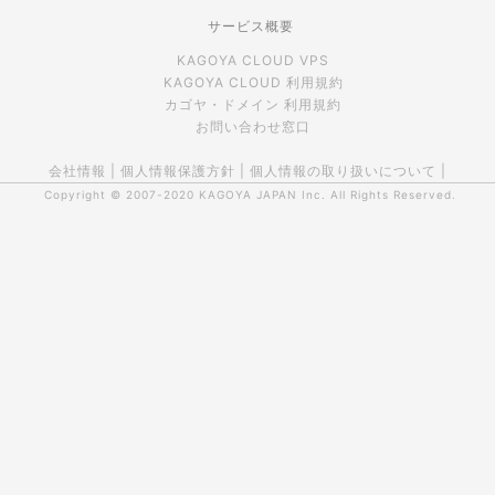
サービス概要
KAGOYA CLOUD VPS
KAGOYA CLOUD 利用規約
カゴヤ・ドメイン 利用規約
お問い合わせ窓口
会社情報
|
個人情報保護方針
|
個人情報の取り扱いについて
|
Copyright © 2007-2020
KAGOYA JAPAN Inc.
All Rights Reserved.