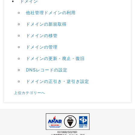
ドメイン
他社管理ドメインの利用
ドメインの新規取得
ドメインの移管
ドメインの管理
ドメインの更新・廃止・復旧
DNSレコードの設定
ドメインの正引き・逆引き設定
上位カテゴリーへ