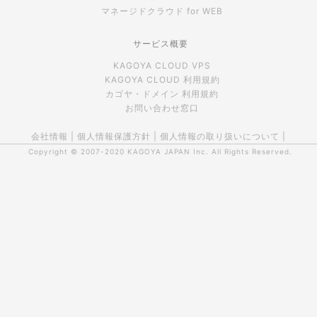
マネージドクラウド for WEB
サービス概要
KAGOYA CLOUD VPS
KAGOYA CLOUD 利用規約
カゴヤ・ドメイン 利用規約
お問い合わせ窓口
会社情報
|
個人情報保護方針
|
個人情報の取り扱いについて
|
Copyright © 2007-2020
KAGOYA JAPAN Inc.
All Rights Reserved.