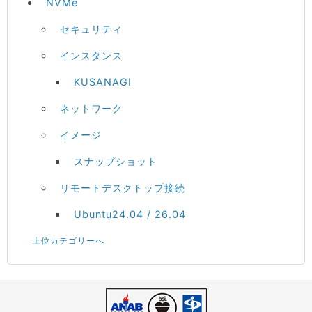
NVMe
セキュリティ
インスタンス
KUSANAGI
ネットワーク
イメージ
スナップショット
リモートデスクトップ接続
Ubuntu24.04 / 26.04
上位カテゴリーへ