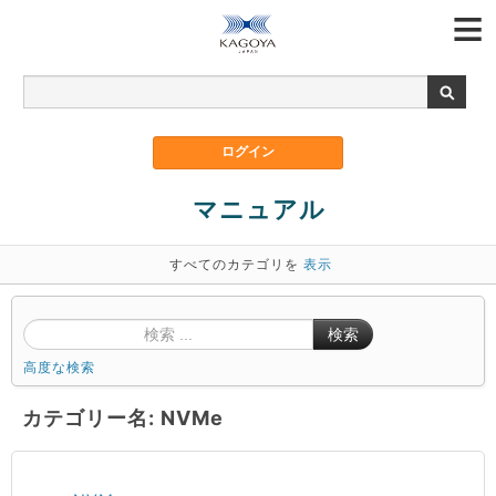
マニュアル
すべてのカテゴリを
表示
検索
高度な検索
カテゴリー名: NVMe