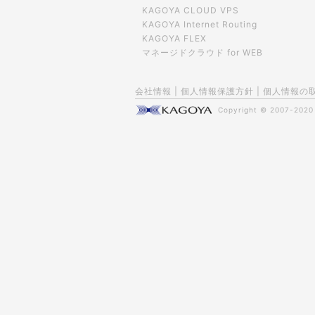
KAGOYA CLOUD VPS
KAGOYA Internet Routing
KAGOYA FLEX
マネージドクラウド for WEB
会社情報
|
個人情報保護方針
|
個人情報の
Copyright © 2007-202