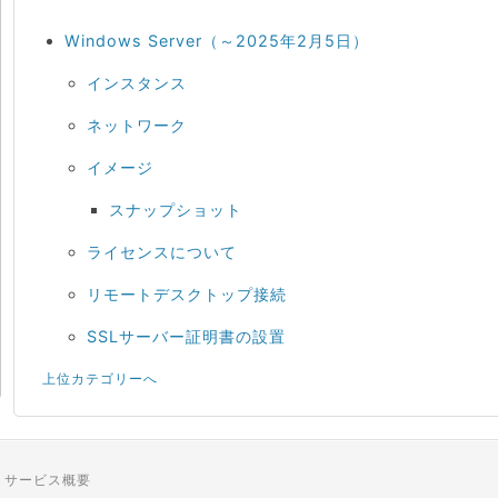
Windows Server（～2025年2月5日）
インスタンス
ネットワーク
イメージ
スナップショット
ライセンスについて
リモートデスクトップ接続
SSLサーバー証明書の設置
上位カテゴリーへ
サービス概要